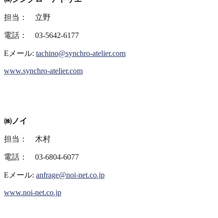
担当： 立野
電話： 03-5642-6177
Eメール:
tachino@synchro-atelier.com
www.synchro-atelier.com
㈱ノイ
担当： 木村
電話： 03-6804-6077
Eメール:
anfrage@noi-net.co.jp
www.noi-net.co.jp