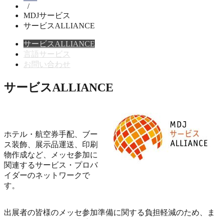
/
MDJサービス
サービスALLIANCE
サービスALLIANCE
言語サービス
お問い合わせ
サービスALLIANCE
ホテル・航空券手配、ブー
ス装飾、展示品運送、印刷
物作成など、メッセ参加に
関連するサービス・プロバ
イダーのネットワークで
す。
出展者の皆様のメッセ参加準備に関する負担軽減のため、ま