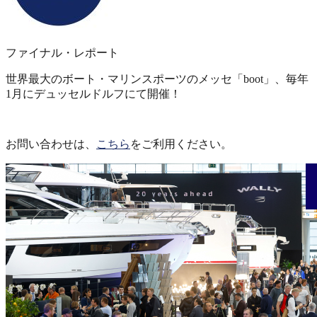
ファイナル・レポート
世界最大のボート・マリンスポーツのメッセ「boot」、毎年
1月にデュッセルドルフにて開催！
お問い合わせは、
こちら
をご利用ください。