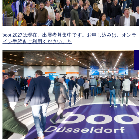
boot 2027は現在、出展者募集中です。お申し込みは、オンラ
イン手続きご利用ください。た